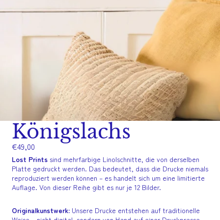
Königslachs
€49,00
Lost Prints
sind mehrfarbige Linolschnitte, die von derselben
Platte gedruckt werden. Das bedeutet, dass die Drucke niemals
reproduziert werden können – es handelt sich um eine limitierte
Auflage. Von dieser Reihe gibt es nur je 12 Bilder.
Originalkunstwerk:
Unsere Drucke entstehen auf traditionelle
Weise – nicht digital, sondern von Hand auf einer Druckpresse.