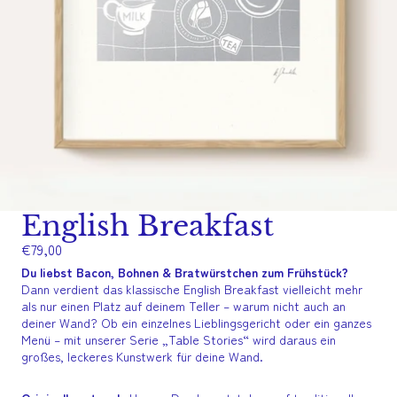
English Breakfast
€79,00
Du liebst Bacon, Bohnen & Bratwürstchen zum Frühstück?
Dann verdient das klassische English Breakfast vielleicht mehr
als nur einen Platz auf deinem Teller – warum nicht auch an
deiner Wand?
Ob ein einzelnes Lieblingsgericht oder ein ganzes
Menü – mit unserer Serie „Table Stories“ wird daraus ein
großes, leckeres Kunstwerk für deine Wand.