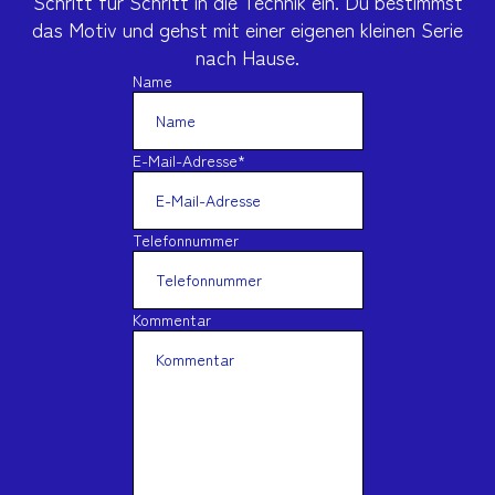
Schritt für Schritt in die Technik ein. Du bestimmst
das Motiv und gehst mit einer eigenen kleinen Serie
nach Hause.
Name
E-Mail-Adresse
*
Telefonnummer
Kommentar