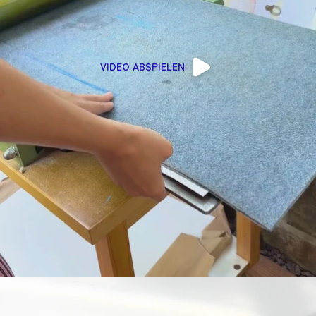
VIDEO ABSPIELEN