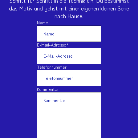
Schritt für Schritt in die Technik ein. Du bestimmst
das Motiv und gehst mit einer eigenen kleinen Serie
nach Hause.
Name
E-Mail-Adresse
*
Telefonnummer
Kommentar