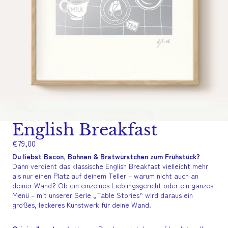
English Breakfast
€79,00
Du liebst Bacon, Bohnen & Bratwürstchen zum Frühstück?
Dann verdient das klassische English Breakfast vielleicht mehr
als nur einen Platz auf deinem Teller – warum nicht auch an
deiner Wand?
Ob ein einzelnes Lieblingsgericht oder ein ganzes
Menü – mit unserer Serie „Table Stories“ wird daraus ein
großes, leckeres Kunstwerk für deine Wand.