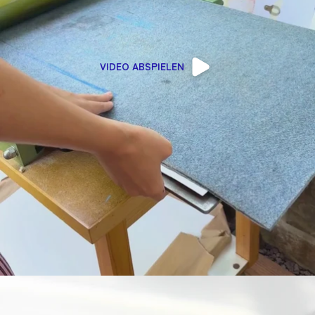
VIDEO ABSPIELEN