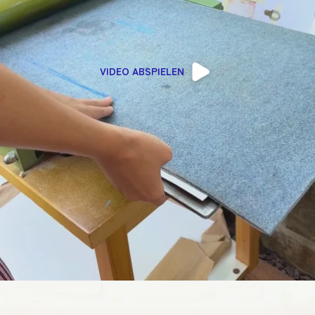
VIDEO ABSPIELEN